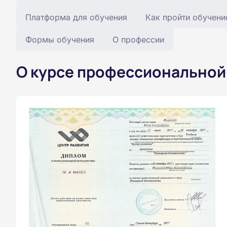
Платформа для обучения
Как пройти обучени
Формы обучения
О профессии
О курсе профессиональной