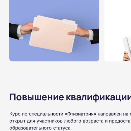
Повышение квалификации,
Курс по специальности «Фтизиатрия» направлен на
открыт для участников любого возраста и предост
образовательного статуса.