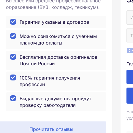
Высшее или среднее профессиональное
образование (ВУЗ, колледж, техникум).
Гарантии указаны в договоре
Можно ознакомиться с учебным
планом до оплаты
Бесплатная доставка оригиналов
Почтой России
Гд
100% гарантия получения
профессии
Выданные документы пройдут
проверку работодателя
На
ус
Прочитать отзывы