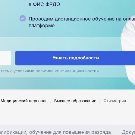
в ФИС ФРДО
Проводим дистанционное обучение на онла
платформе
Узнать подробности
етесь с условиями политики конфиденциальностии
/
/
Медицинский персонал
Высшее образование
Фтизиатрия
лификации, обучение для повышения разряда
Доку