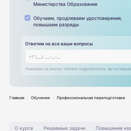
Министерства Образования
Обучаем, продлеваем удостоверения,
повышаем разряды
Ответим на все ваши вопросы
Нажимая на кнопку «Узнать подробности», вы соглаша
/
/
/
Главная
Обучение
Профессиональная переподготовка
О курсе
Решаемые задачи
Повышение ква