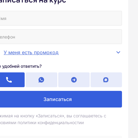
У меня есть промокод
е удобней ответить?
Записаться
жимая на кнопку «Записаться», вы соглашаетесь с
ловиями политики конфиденциальностии