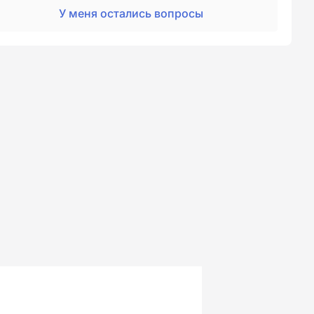
У меня остались вопросы