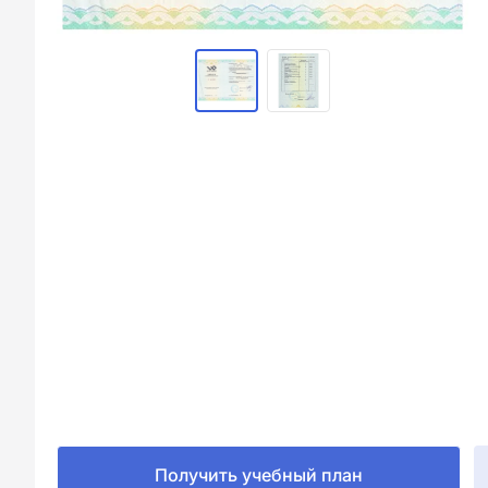
Получить учебный план