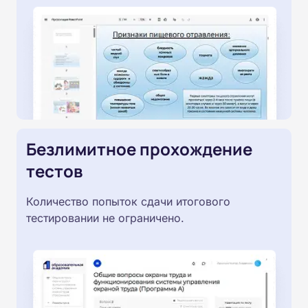
Безлимитное прохождение
тестов
Количество попыток сдачи итогового
тестировании не ограничено.