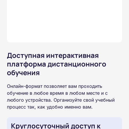
Доступная интерактивная
платформа дистанционного
обучения
Онлайн-формат позволяет вам проходить
обучение в любое время в любом месте и с
любого устройства. Организуйте свой учебный
процесс так, как удобно именно вам.
Круглосуточный доступ к