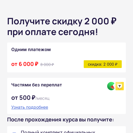
Получите скидку 2 000 ₽
при оплате сегодня!
Одним платежом
от 6 000 ₽
8 000 ₽
скидка: 2 000 ₽
Частями без переплат
от 500 ₽
/месяц
Узнать подробнее
После прохождения курса вы получите:
Полный комплект официальных