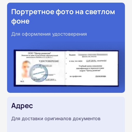
Портретное фото на светлом
фоне
Для оформления удостоверения
Адрес
Для доставки оригиналов документов