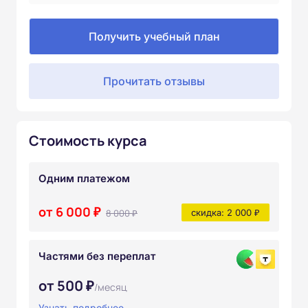
Получить учебный план
Прочитать отзывы
Стоимость курса
Одним платежом
от 6 000 ₽
8 000 ₽
скидка: 2 000 ₽
Частями без переплат
от 500 ₽
/месяц
Узнать подробнее