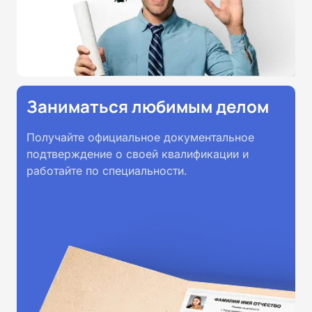
Заниматься любимым делом
Получайте официальное документальное
подтверждение о своей квалификации и
работайте по специальности.