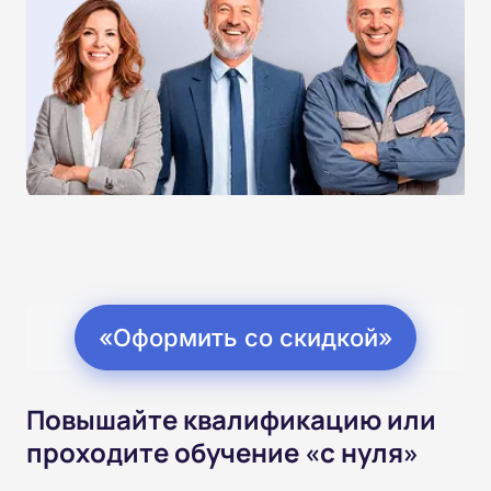
«Оформить со скидкой»
Повышайте квалификацию или
проходите обучение «с нуля»