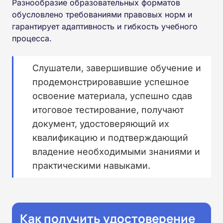
Разнообразие образовательных форматов
обусловлено требованиями правовых норм и
гарантирует адаптивность и гибкость учебного
процесса.
Слушатели, завершившие обучение и
продемонстрировавшие успешное
освоение материала, успешно сдав
итоговое тестирование, получают
документ, удостоверяющий их
квалификацию и подтверждающий
владение необходимыми знаниями и
практическими навыками.
Как получить удостоверение