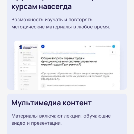
курсам навсегда
Возможность изучать и повторять
методические материалы в любое время.
Мультимедиа контент
Материалы включают лекции, обучающие
видео и презентации.