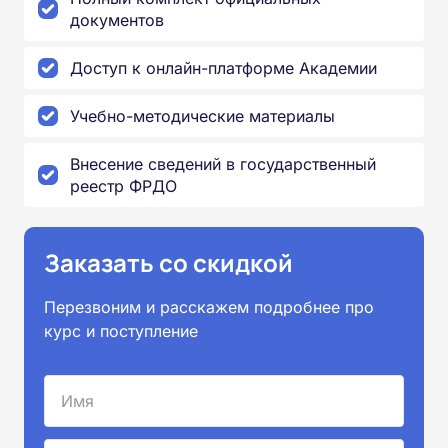
документов
Доступ к онлайн-платформе Академии
Учебно-методические материалы
Внесение сведений в государственный
реестр ФРДО
Заказать со скидкой
Перезвоним и расскажем подробнее про
курс и поступление