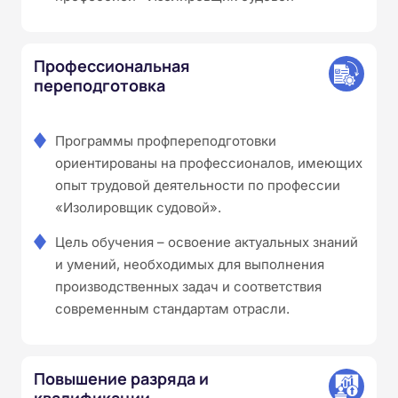
Профессиональная
переподготовка
Программы профпереподготовки
ориентированы на профессионалов, имеющих
опыт трудовой деятельности по профессии
«Изолировщик судовой».
Цель обучения – освоение актуальных знаний
и умений, необходимых для выполнения
производственных задач и соответствия
современным стандартам отрасли.
Повышение разряда и
квалификации