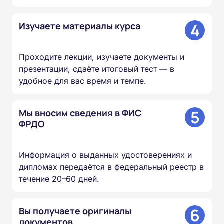
4
Изучаете материалы курса
Проходите лекции, изучаете документы и
презентации, сдаёте итоговый тест — в
удобное для вас время и темпе.
5
Мы вносим сведения в ФИС
ФРДО
Информация о выданных удостоверениях и
дипломах передаётся в федеральный реестр в
течение 20–60 дней.
6
Вы получаете оригиналы
документов