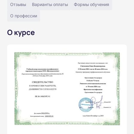
Отзывы
Варианты оплаты
Формы обучения
О профессии
О курсе