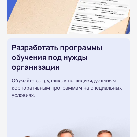
Разработать программы
обучения под нужды
организации
Обучайте сотрудников по индивидуальным
корпоративным программам на специальных
условиях.