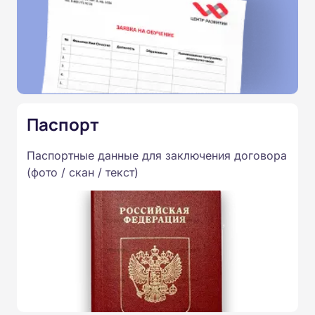
Паспорт
Паспортные данные для заключения договора
(фото / скан / текст)