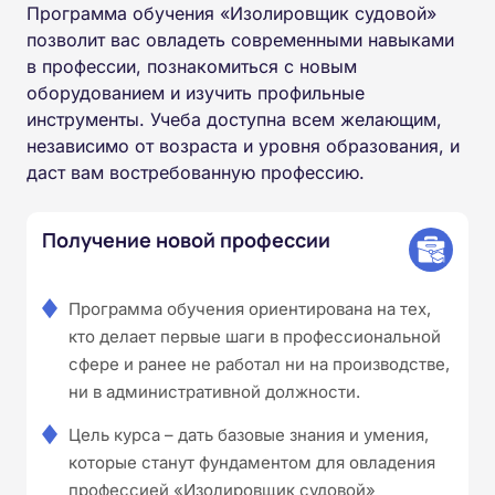
Программа обучения «Изолировщик судовой»
позволит вас овладеть современными навыками
в профессии, познакомиться с новым
оборудованием и изучить профильные
инструменты. Учеба доступна всем желающим,
независимо от возраста и уровня образования, и
даст вам востребованную профессию.
Получение новой профессии
Программа обучения ориентирована на тех,
кто делает первые шаги в профессиональной
сфере и ранее не работал ни на производстве,
ни в административной должности.
Цель курса – дать базовые знания и умения,
которые станут фундаментом для овладения
профессией «Изолировщик судовой»