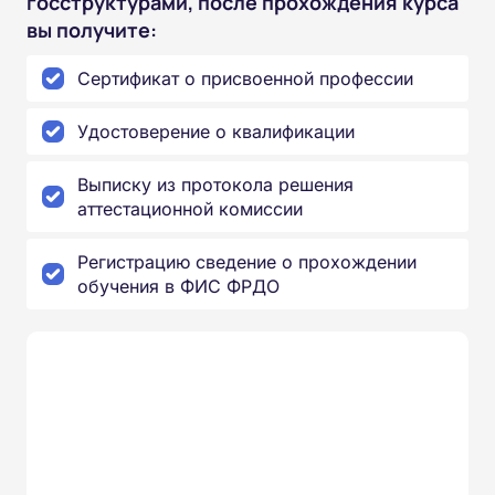
госструктурами, после прохождения курса
вы получите:
Сертификат о присвоенной профессии
Удостоверение о квалификации
Выписку из протокола решения
аттестационной комиссии
Регистрацию сведение о прохождении
обучения в ФИС ФРДО