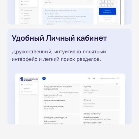
Удобный Личный кабинет
Дружественный, интуитивно понятный
интерфейс и легкий поиск разделов.