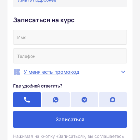
Записаться на курс
У меня есть промокод
Где удобней ответить?
Записаться
Нажимая на кнопку «Записаться», вы соглашаетесь