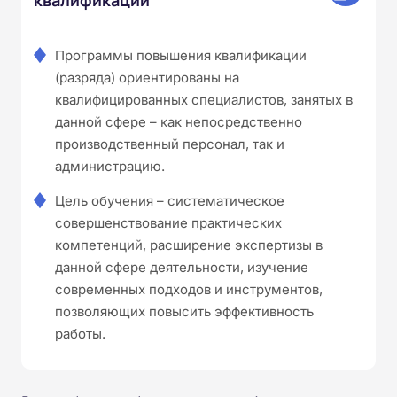
Программы повышения квалификации
(разряда) ориентированы на
квалифицированных специалистов, занятых в
данной сфере – как непосредственно
производственный персонал, так и
администрацию.
Цель обучения – систематическое
совершенствование практических
компетенций, расширение экспертизы в
данной сфере деятельности, изучение
современных подходов и инструментов,
позволяющих повысить эффективность
работы.