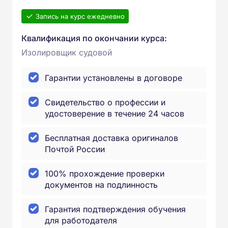
Запись на курс ежедневно
Квалификация по окончании курса:
Изолировщик судовой
Гарантии установлены в договоре
Свидетельство о профессии и
удостоверение в течение 24 часов
Бесплатная доставка оригиналов
Почтой России
100% прохождение проверки
документов на подлинность
Гарантия подтверждения обучения
для работодателя