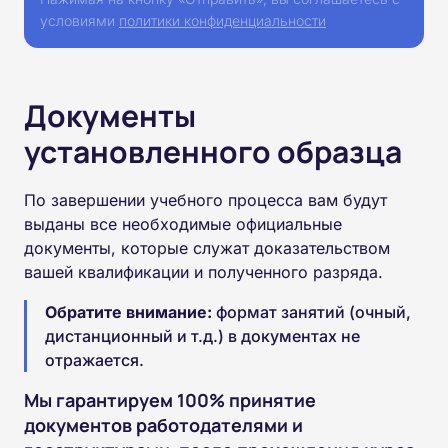
условиями
политики конфиденциальности
Документы
установленного образца
По завершении учебного процесса вам будут
выданы все необходимые официальные
документы, которые служат доказательством
вашей квалификации и полученного разряда.
Обратите внимание:
формат занятий (очный,
дистанционный и т.д.) в документах не
отражается.
Мы гарантируем 100% принятие
документов работодателями и