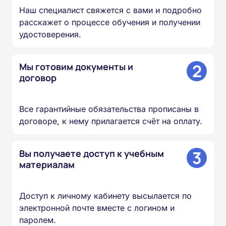
Наш специалист свяжется с вами и подробно
расскажет о процессе обучения и получении
удостоверения.
2
Мы готовим документы и
договор
Все гарантийные обязательства прописаны в
договоре, к нему прилагается счёт на оплату.
3
Вы получаете доступ к учебным
материалам
Доступ к личному кабинету высылается по
электронной почте вместе с логином и
паролем.