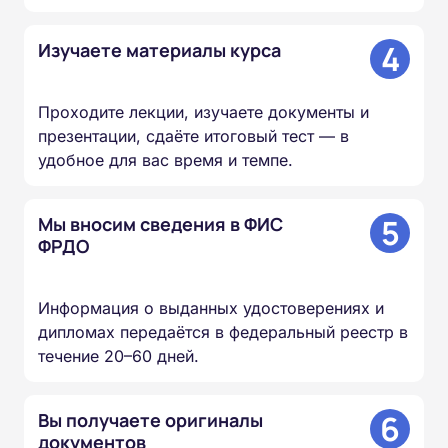
4
Изучаете материалы курса
Проходите лекции, изучаете документы и
презентации, сдаёте итоговый тест — в
удобное для вас время и темпе.
5
Мы вносим сведения в ФИС
ФРДО
Информация о выданных удостоверениях и
дипломах передаётся в федеральный реестр в
течение 20–60 дней.
6
Вы получаете оригиналы
документов