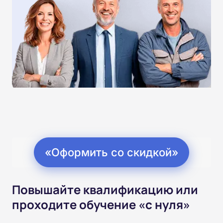
«Оформить со скидкой»
Повышайте квалификацию или
проходите обучение «с нуля»