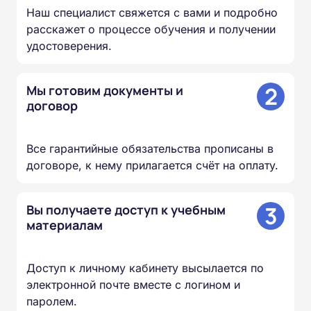
Наш специалист свяжется с вами и подробно
расскажет о процессе обучения и получении
удостоверения.
2
Мы готовим документы и
договор
Все гарантийные обязательства прописаны в
договоре, к нему прилагается счёт на оплату.
3
Вы получаете доступ к учебным
материалам
Доступ к личному кабинету высылается по
электронной почте вместе с логином и
паролем.