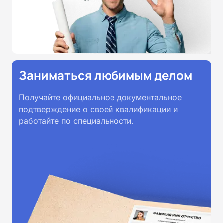
Заниматься любимым делом
Получайте официальное документальное
подтверждение о своей квалификации и
работайте по специальности.