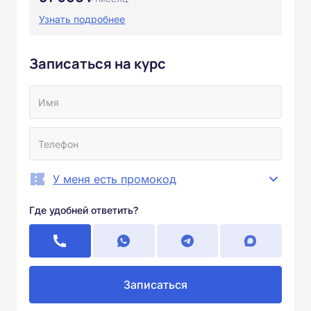
Узнать подробнее
Записаться на курс
У меня есть промокод
Где удобней ответить?
Записаться