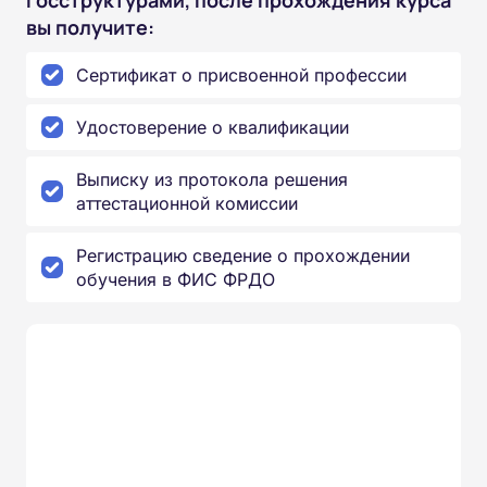
вы получите:
Сертификат о присвоенной профессии
Удостоверение о квалификации
Выписку из протокола решения
аттестационной комиссии
Регистрацию сведение о прохождении
обучения в ФИС ФРДО