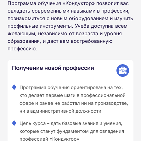
Программа обучения «Кондуктор» позволит вас
овладеть современными навыками в профессии,
познакомиться с новым оборудованием и изучить
профильные инструменты. Учеба доступна всем
желающим, независимо от возраста и уровня
образования, и даст вам востребованную
профессию.
Получение новой профессии
Программа обучения ориентирована на тех,
кто делает первые шаги в профессиональной
сфере и ранее не работал ни на производстве,
ни в административной должности.
Цель курса – дать базовые знания и умения,
которые станут фундаментом для овладения
профессией «Кондуктор»