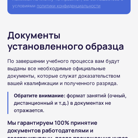
условиями
политики конфиденциальности
Документы
установленного образца
По завершении учебного процесса вам будут
выданы все необходимые официальные
документы, которые служат доказательством
вашей квалификации и полученного разряда.
Обратите внимание:
формат занятий (очный,
дистанционный и т.д.) в документах не
отражается.
Мы гарантируем 100% принятие
документов работодателями и
госструктурами, после прохождения курса