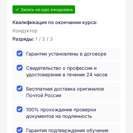
Запись на курс ежедневно
Квалификация по окончании курса:
Кондуктор
Разряды:
1 / 2 / 3
Гарантии установлены в договоре
Свидетельство о профессии и
удостоверение в течение 24 часов
Бесплатная доставка оригиналов
Почтой России
100% прохождение проверки
документов на подлинность
Гарантия подтверждения обучения