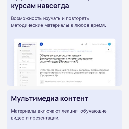
курсам навсегда
Возможность изучать и повторять
методические материалы в любое время.
Мультимедиа контент
Материалы включают лекции, обучающие
видео и презентации.