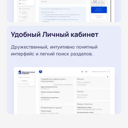
Удобный Личный кабинет
Дружественный, интуитивно понятный
интерфейс и легкий поиск разделов.