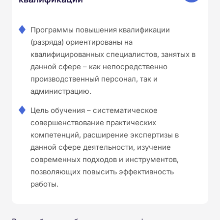
Программы повышения квалификации
(разряда) ориентированы на
квалифицированных специалистов, занятых в
данной сфере – как непосредственно
производственный персонал, так и
администрацию.
Цель обучения – систематическое
совершенствование практических
компетенций, расширение экспертизы в
данной сфере деятельности, изучение
современных подходов и инструментов,
позволяющих повысить эффективность
работы.