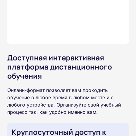
Доступная интерактивная
платформа дистанционного
обучения
Онлайн-формат позволяет вам проходить
обучение в любое время в любом месте и с
любого устройства. Организуйте свой учебный
процесс так, как удобно именно вам.
Круглосуточный доступ к