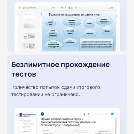
Безлимитное прохождение
тестов
Количество попыток сдачи итогового
тестировании не ограничено.