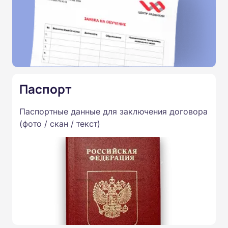
Паспорт
Паспортные данные для заключения договора
(фото / скан / текст)