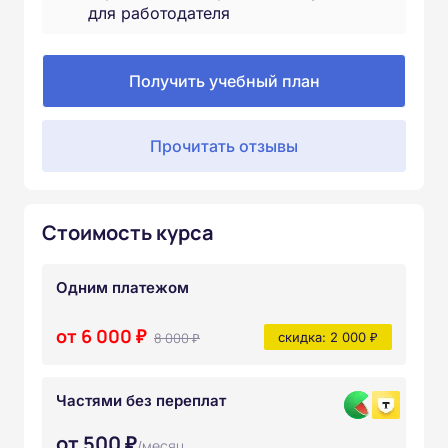
для работодателя
Получить учебный план
Прочитать отзывы
Стоимость курса
Одним платежом
от 6 000 ₽
8 000 ₽
скидка: 2 000 ₽
Частями без переплат
от 500 ₽
/месяц