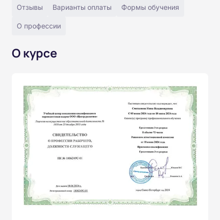
Отзывы
Варианты оплаты
Формы обучения
О профессии
О курсе