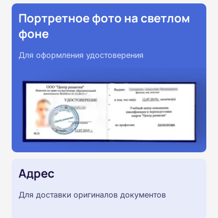
Портретное фото на светлом
фоне
Для оформления удостоверения
Адрес
Для доставки оригиналов документов