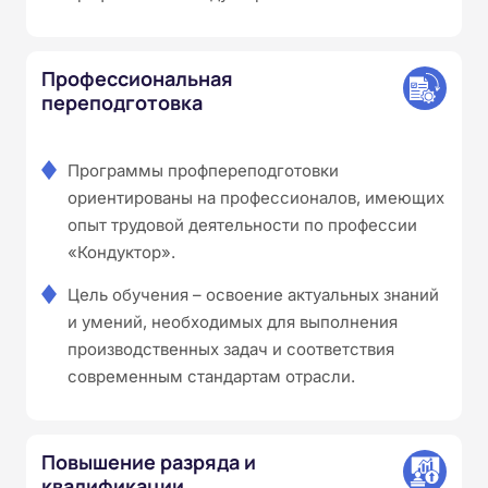
Профессиональная
переподготовка
Программы профпереподготовки
ориентированы на профессионалов, имеющих
опыт трудовой деятельности по профессии
«Кондуктор».
Цель обучения – освоение актуальных знаний
и умений, необходимых для выполнения
производственных задач и соответствия
современным стандартам отрасли.
Повышение разряда и
квалификации