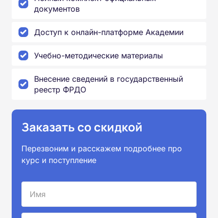
документов
Доступ к онлайн-платформе Академии
Учебно-методические материалы
Внесение сведений в государственный
реестр ФРДО
Заказать со скидкой
Перезвоним и расскажем подробнее про
курс и поступление