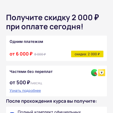
Получите скидку 2 000 ₽
при оплате сегодня!
Одним платежом
от 6 000 ₽
8 000 ₽
скидка: 2 000 ₽
Частями без переплат
от 500 ₽
/месяц
Узнать подробнее
После прохождения курса вы получите:
Полный комплект официальных