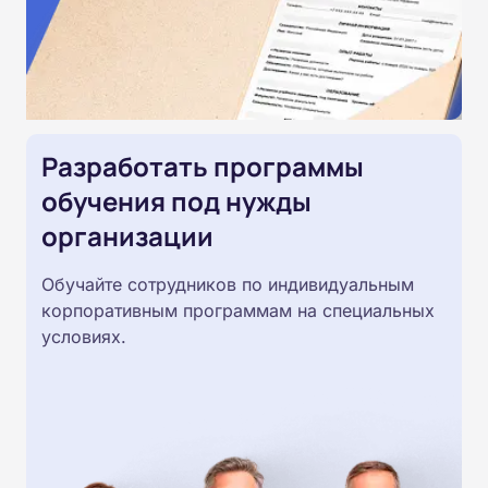
Разработать программы
обучения под нужды
организации
Обучайте сотрудников по индивидуальным
корпоративным программам на специальных
условиях.