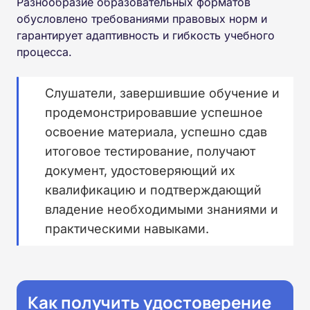
Разнообразие образовательных форматов
обусловлено требованиями правовых норм и
гарантирует адаптивность и гибкость учебного
процесса.
Слушатели, завершившие обучение и
продемонстрировавшие успешное
освоение материала, успешно сдав
итоговое тестирование, получают
документ, удостоверяющий их
квалификацию и подтверждающий
владение необходимыми знаниями и
практическими навыками.
Как получить удостоверение