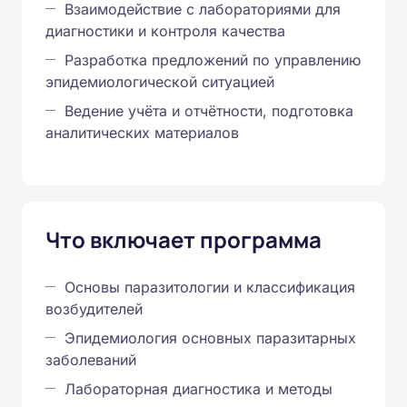
Взаимодействие с лабораториями для
диагностики и контроля качества
Разработка предложений по управлению
эпидемиологической ситуацией
Ведение учёта и отчётности, подготовка
аналитических материалов
Что включает программа
Основы паразитологии и классификация
возбудителей
Эпидемиология основных паразитарных
заболеваний
Лабораторная диагностика и методы