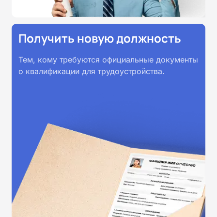
Получить новую должность
Тем, кому требуются официальные документы
о квалификации для трудоустройства.