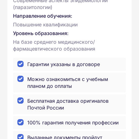
Современные аспекты эпидемиологии
(паразитологии)
Направление обучения:
Повышение квалификации
Уровень образования:
На базе среднего медицинского/
фармацевтического образования
Гарантии указаны в договоре
Можно ознакомиться с учебным
планом до оплаты
Бесплатная доставка оригиналов
Почтой России
100% гарантия получения профессии
Выданные документы пройдут