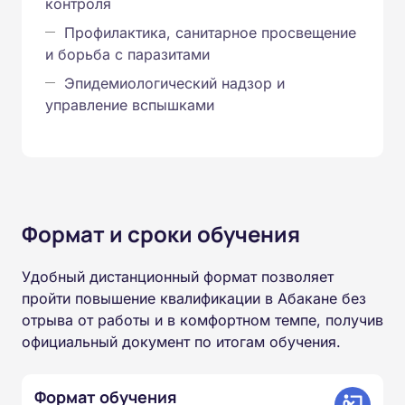
контроля
Профилактика, санитарное просвещение
и борьба с паразитами
Эпидемиологический надзор и
управление вспышками
Формат и сроки обучения
Удобный дистанционный формат позволяет
пройти повышение квалификации в Абакане без
отрыва от работы и в комфортном темпе, получив
официальный документ по итогам обучения.
Формат обучения