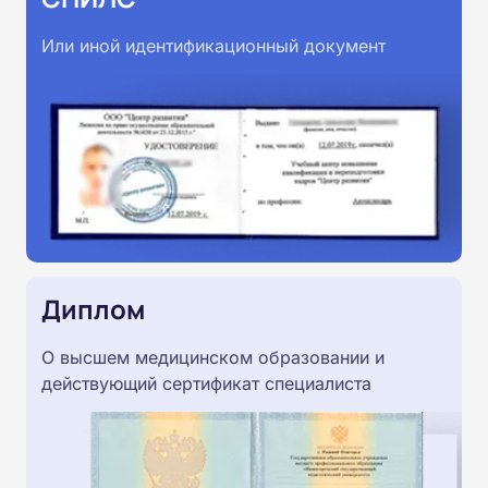
Или иной идентификационный документ
Диплом
О высшем медицинском образовании и
действующий сертификат специалиста