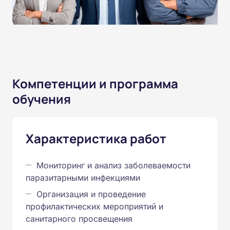
Компетенции и программа
обучения
Характеристика работ
Мониторинг и анализ заболеваемости
паразитарными инфекциями
Организация и проведение
профилактических мероприятий и
санитарного просвещения