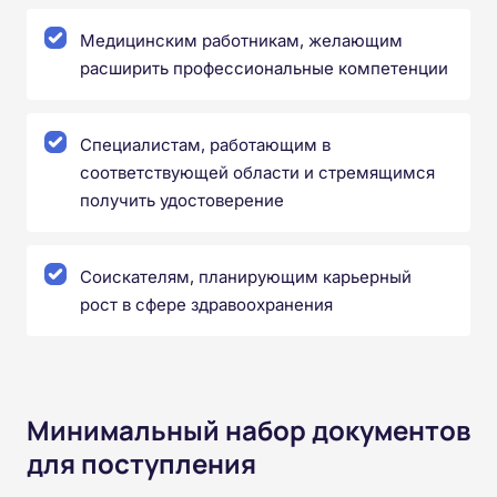
Медицинским работникам, желающим
расширить профессиональные компетенции
Специалистам, работающим в
соответствующей области и стремящимся
получить удостоверение
Соискателям, планирующим карьерный
рост в сфере здравоохранения
Минимальный набор документов
для поступления