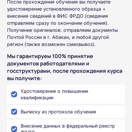
После прохождения обучения вы получаете
удостоверение установленного образца +
внесение сведений в ФИС ФРДО (сведения
отправляем сразу по окончании обучения).
Получение оригиналов: отправляем документы
Почтой России в г. Абакан, и любой другой
регион (также возможен самовывоз).
Мы гарантируем 100% принятие
документов работодателями и
госструктурами, после прохождения курса
вы получите:
Удостоверение о повышении
квалификации
Выписку из протокола обучения
Внесение данных в федеральный реестр