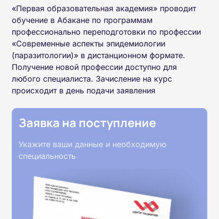
«Первая образовательная академия» проводит
обучение в Абакане по программам
профессионально переподготовки по профессии
«Современные аспекты эпидемиологии
(паразитологии)» в дистанционном формате.
Получение новой профессии доступно для
любого специалиста. Зачисление на курс
происходит в день подачи заявления
Заявка на поступление
Укажите ваши данные и необходимую
специальность