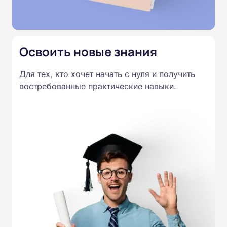
Освоить новые знания
Для тех, кто хочет начать с нуля и получить
востребованные практические навыки.