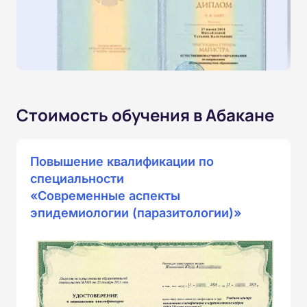
Стоимость обучения в Абакане
Повышение квалификации по
специальности
«Современные аспекты
эпидемиологии (паразитологии)»