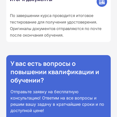
По завершении курса проводится итоговое
тестирование для получения удостоверения.
Оригиналы документов отправляются по почте
после окончания обучения.
У вас есть вопросы о
повышении квалификации и
обучении?
Отправьте заявку на бесплатную
консультацию! Ответим на все вопросы и
решим вашу задачу в кратчайшие сроки и по
доступной цене!