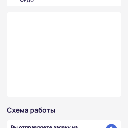
ФРДО
Схема работы
Вы отправляете заявку на