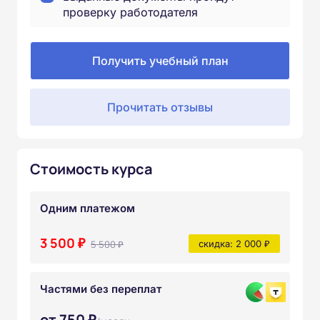
проверку работодателя
Получить учебный план
Прочитать отзывы
Стоимость курса
Одним платежом
3 500 ₽
5 500 ₽
скидка: 2 000 ₽
Частями без переплат
от 750 ₽