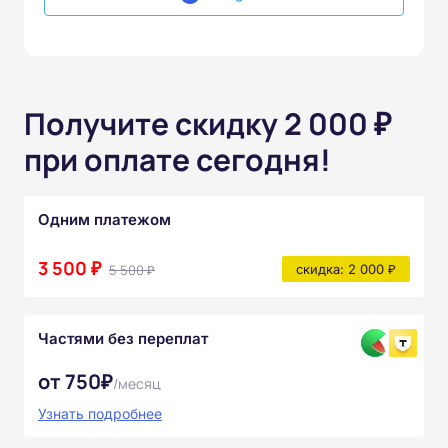
Получите скидку 2 000 ₽
при оплате сегодня!
Одним платежом
3 500 ₽
5 500 ₽
скидка: 2 000 ₽
Частями без переплат
от 750₽
/месяц
Узнать подробнее