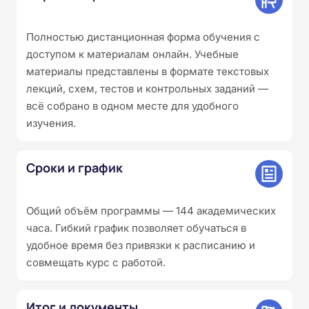
Полностью дистанционная форма обучения с
доступом к материалам онлайн. Учебные
материалы представлены в формате текстовых
лекций, схем, тестов и контрольных заданий —
всё собрано в одном месте для удобного
изучения.
Сроки и график
Общий объём программы — 144 академических
часа. Гибкий график позволяет обучаться в
удобное время без привязки к расписанию и
совмещать курс с работой.
Итог и документы