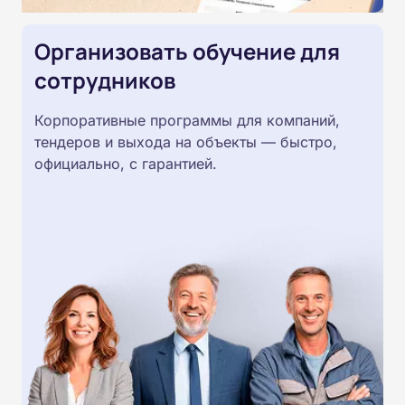
Организовать обучение для
сотрудников
Корпоративные программы для компаний,
тендеров и выхода на объекты — быстро,
официально, с гарантией.