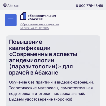
8 800 775-48-59
Абакан
Образовательная лицензия
№ 1630 от 23.12.2015
Повышение
квалификации
«Современные аспекты
эпидемиологии
(паразитологии)» для
врачей в Абакане
Обучение без практики и видеоконференций.
Теоретические материалы, самостоятельная
подготовка и итоговая проверка знаний.
Выдаём удостоверение (корочки).