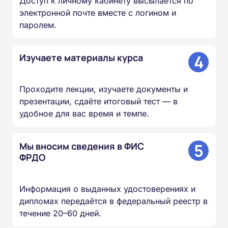
Доступ к личному кабинету высылается по
электронной почте вместе с логином и
паролем.
4
Изучаете материалы курса
Проходите лекции, изучаете документы и
презентации, сдаёте итоговый тест — в
удобное для вас время и темпе.
5
Мы вносим сведения в ФИС
ФРДО
Информация о выданных удостоверениях и
дипломах передаётся в федеральный реестр в
течение 20–60 дней.