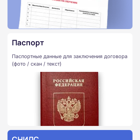
Паспорт
Паспортные данные для заключения договора
(фото / скан / текст)
СНИЛС