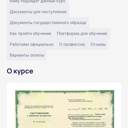
Кому подойдёт данный курс
Документы для поступления
Документы государственного образца
Как пройти обучение
Платформа для обучения
Работаем официально
О профессии
Отзывы
Варианты оплаты
О курсе