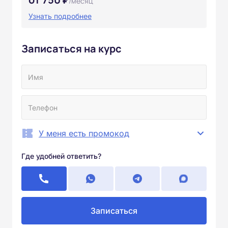
/месяц
Узнать подробнее
Записаться на курс
У меня есть промокод
Где удобней ответить?
Записаться