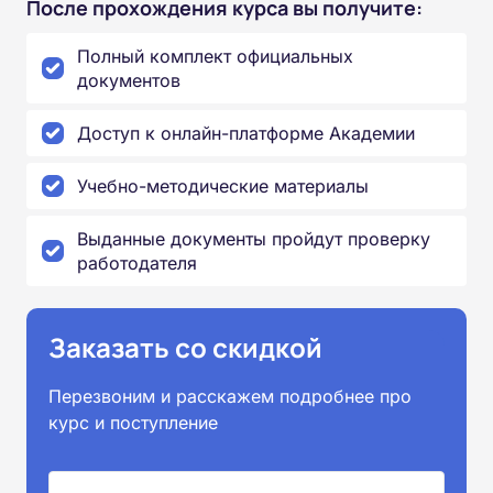
После прохождения курса вы получите:
Полный комплект официальных
документов
Доступ к онлайн-платформе Академии
Учебно-методические материалы
Выданные документы пройдут проверку
работодателя
Заказать со скидкой
Перезвоним и расскажем подробнее про
курс и поступление