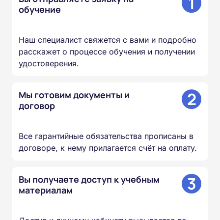
1
обучение
Наш специалист свяжется с вами и подробно
расскажет о процессе обучения и получении
удостоверения.
2
Мы готовим документы и
договор
Все гарантийные обязательства прописаны в
договоре, к нему прилагается счёт на оплату.
3
Вы получаете доступ к учебным
материалам