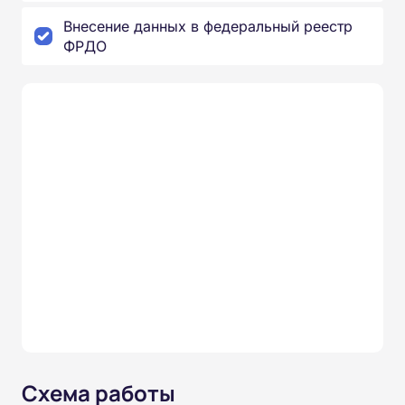
Внесение данных в федеральный реестр
ФРДО
Схема работы