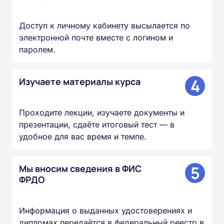
Доступ к личному кабинету высылается по
электронной почте вместе с логином и
паролем.
4
Изучаете материалы курса
Проходите лекции, изучаете документы и
презентации, сдаёте итоговый тест — в
удобное для вас время и темпе.
5
Мы вносим сведения в ФИС
ФРДО
Информация о выданных удостоверениях и
дипломах передаётся в федеральный реестр в