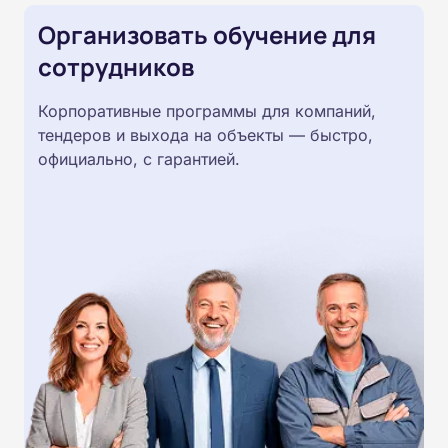
Организовать обучение для
сотрудников
Корпоративные программы для компаний,
тендеров и выхода на объекты — быстро,
официально, с гарантией.