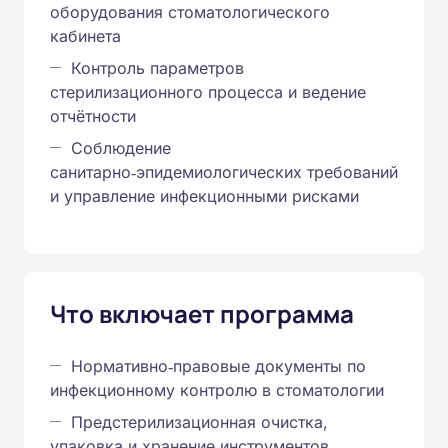
оборудования стоматологического
кабинета
Контроль параметров
стерилизационного процесса и ведение
отчётности
Соблюдение
санитарно‑эпидемиологических требований
и управление инфекционными рисками
Что включает программа
Нормативно‑правовые документы по
инфекционному контролю в стоматологии
Предстерилизационная очистка,
упаковка и хранение инструментов