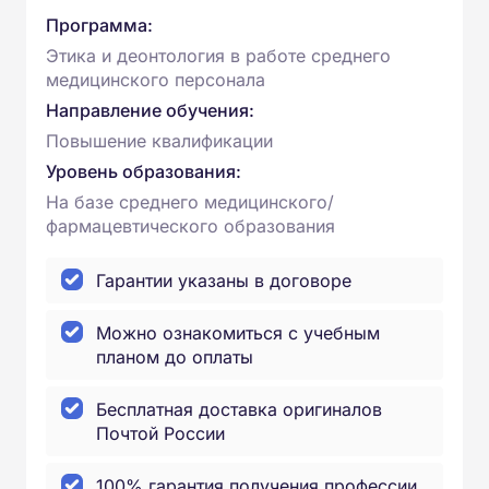
Программа:
Этика и деонтология в работе среднего
медицинского персонала
Направление обучения:
Повышение квалификации
Уровень образования:
На базе среднего медицинского/
фармацевтического образования
Гарантии указаны в договоре
Можно ознакомиться с учебным
планом до оплаты
Бесплатная доставка оригиналов
Почтой России
100% гарантия получения профессии