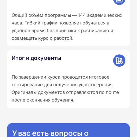
Общий объём программы — 144 академических
часа. Гибкий график позволяет обучаться в
удобное время без привязки к расписанию и
совмещать курс с работой.
Итог и документы
По завершении курса проводится итоговое
тестирование для получения удостоверения.
Оригиналы документов отправляются по почте
после окончания обучения.
У вас есть вопросы о