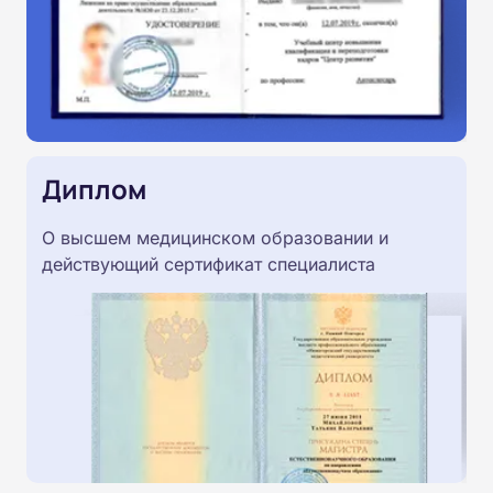
Диплом
О высшем медицинском образовании и
действующий сертификат специалиста