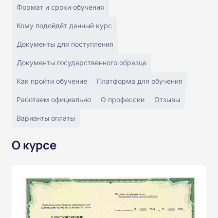
Формат и сроки обучения
Кому подойдёт данный курс
Документы для поступления
Документы государственного образца
Как пройти обучение
Платформа для обучения
Работаем официально
О профессии
Отзывы
Варианты оплаты
О курсе