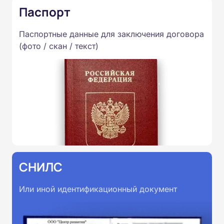
Паспорт
Паспортные данные для заключения договора
(фото / скан / текст)
СНИЛС
Или иной идентификационный документ