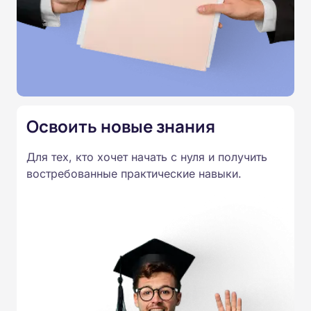
Освоить новые знания
Для тех, кто хочет начать с нуля и получить
востребованные практические навыки.