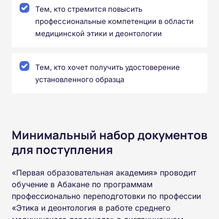
Тем, кто стремится повысить
профессиональные компетенции в области
медицинской этики и деонтологии
Тем, кто хочет получить удостоверение
установленного образца
Минимальный набор документов
для поступления
«Первая образовательная академия» проводит
обучение в Абакане по программам
профессионально переподготовки по профессии
«Этика и деонтология в работе среднего