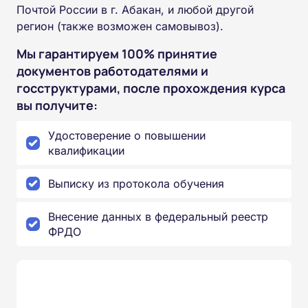
Почтой России в г. Абакан, и любой другой
регион (также возможен самовывоз).
Мы гарантируем 100% принятие
документов работодателями и
госструктурами, после прохождения курса
вы получите:
Удостоверение о повышении
квалификации
Выписку из протокола обучения
Внесение данных в федеральный реестр
ФРДО