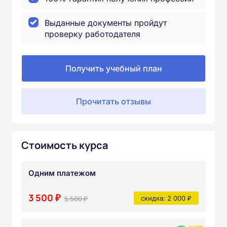
Выданные документы пройдут
проверку работодателя
Получить учебный план
Прочитать отзывы
Стоимость курса
Одним платежом
3 500 ₽
5 500 ₽
скидка: 2 000 ₽