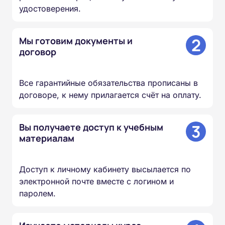
удостоверения.
2
Мы готовим документы и
договор
Все гарантийные обязательства прописаны в
договоре, к нему прилагается счёт на оплату.
3
Вы получаете доступ к учебным
материалам
Доступ к личному кабинету высылается по
электронной почте вместе с логином и
паролем.