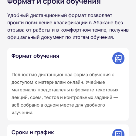
Формат и сроки обучения
Удобный дистанционный формат позволяет
пройти повышение квалификации в Абакане без
отрыва от работы и в комфортном темпе, получив
официальный документ по итогам обучения.
Формат обучения
Полностью дистанционная форма обучения с
доступом к материалам онлайн. Учебные
материалы представлены в формате текстовых
лекций, схем, тестов и контрольных заданий —
всё собрано в одном месте для удобного
изучения.
Сроки и график