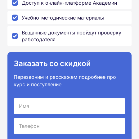
Доступ к онлайн-платформе Академии
Учебно-методические материалы
Выданные документы пройдут проверку
работодателя
Заказать со скидкой
Перезвоним и расскажем подробнее про
курс и поступление