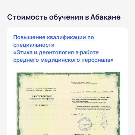
Стоимость обучения в Абакане
Повышение квалификации по
специальности
«Этика и деонтология в работе
среднего медицинского персонала»