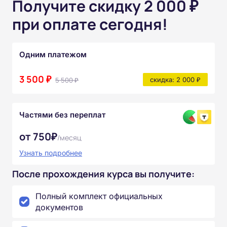
Получите скидку 2 000 ₽
при оплате сегодня!
Одним платежом
3 500 ₽
5 500 ₽
скидка: 2 000 ₽
Частями без переплат
от 750₽
/месяц
Узнать подробнее
После прохождения курса вы получите:
Полный комплект официальных
документов