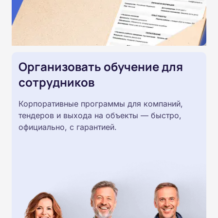
Организовать обучение для
сотрудников
Корпоративные программы для компаний,
тендеров и выхода на объекты — быстро,
официально, с гарантией.