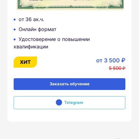
от 36 ак.ч.
Онлайн формат
Удостоверение о повышении
квалификации
от 3 500 ₽
5 500 ₽
Заказать обучение
Telegram