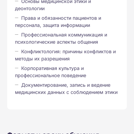
Основы медицинской этики и
деонтологии
Права и обязанности пациентов и
персонала, защита информации
Профессиональная коммуникация и
психологические аспекты общения
Конфликтология: причины конфликтов и
методы их разрешения
Корпоративная культура и
профессиональное поведение
Документирование, запись и ведение
медицинских данных с соблюдением этики