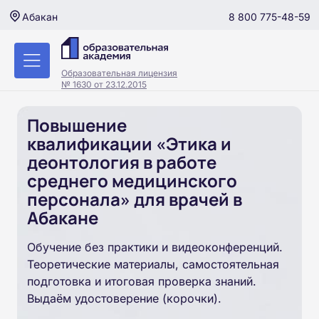
8 800 775-48-59
Абакан
Образовательная лицензия
№ 1630 от 23.12.2015
Повышение
квалификации «Этика и
деонтология в работе
среднего медицинского
персонала» для врачей в
Абакане
Обучение без практики и видеоконференций.
Теоретические материалы, самостоятельная
подготовка и итоговая проверка знаний.
Выдаём удостоверение (корочки).