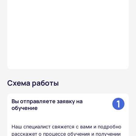
Схема работы
1
Вы отправляете заявку на
обучение
Наш специалист свяжется с вами и подробно
расскажет о процессе обучения и получении