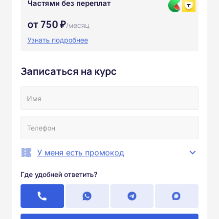
Частями без переплат
от 750 ₽
/месяц
Узнать подробнее
Записаться на курс
У меня есть промокод
Где удобней ответить?