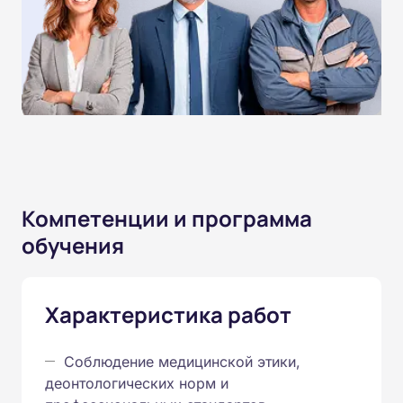
Компетенции и программа
обучения
Характеристика работ
Соблюдение медицинской этики,
деонтологических норм и