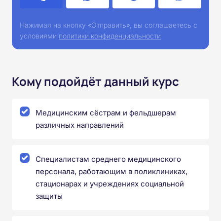
Нажимая на кнопку «Отправить», вы соглашаетесь с
условиями
политики конфиденциальности
Кому подойдёт данный курс
Медицинским сёстрам и фельдшерам
различных направлений
Специалистам среднего медицинского
персонала, работающим в поликлиниках,
стационарах и учреждениях социальной
защиты