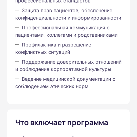
профессиональных стандартов
Защита прав пациентов, обеспечение
конфиденциальности и информированности
Профессиональная коммуникация с
пациентами, коллегами и родственниками
Профилактика и разрешение
конфликтных ситуаций
Поддержание доверительных отношений
и соблюдение корпоративной культуры
Ведение медицинской документации с
соблюдением этических норм
Что включает программа