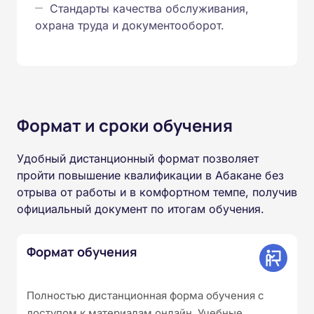
Стандарты качества обслуживания,
охрана труда и документооборот.
Формат и сроки обучения
Удобный дистанционный формат позволяет
пройти повышение квалификации в Абакане без
отрыва от работы и в комфортном темпе, получив
официальный документ по итогам обучения.
Формат обучения
Полностью дистанционная форма обучения с
доступом к материалам онлайн. Учебные