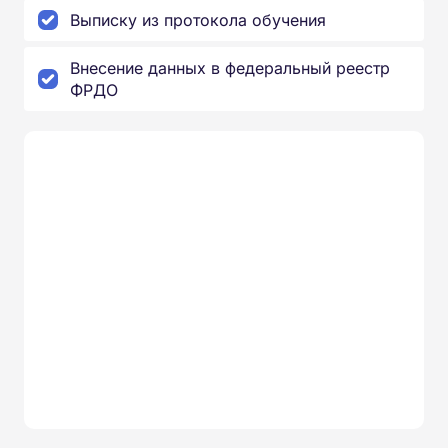
Выписку из протокола обучения
Внесение данных в федеральный реестр
ФРДО