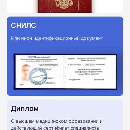
СНИЛС
Или иной идентификационный документ
Диплом
О высшем медицинском образовании и
действующий сертификат специалиста