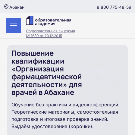
8 800 775-48-59
Абакан
Образовательная лицензия
№ 1630 от 23.12.2015
Повышение
квалификации
«Организация
фармацевтической
деятельности» для
врачей в Абакане
Обучение без практики и видеоконференций.
Теоретические материалы, самостоятельная
подготовка и итоговая проверка знаний.
Выдаём удостоверение (корочки).