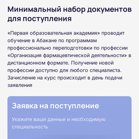
Минимальный набор документов
для поступления
«Первая образовательная академия» проводит
обучение в Абакане по программам
профессионально переподготовки по профессии
«Организация фармацевтической деятельности» в
дистанционном формате. Получение новой
профессии доступно для любого специалиста.
Зачисление на курс происходит в день подачи
заявления
Заявка на поступление
Укажите ваши данные и необходимую
специальность