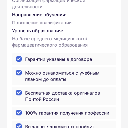
Организация фармацевтической
деятельности
Направление обучения:
Повышение квалификации
Уровень образования:
На базе среднего медицинского/
фармацевтического образования
Гарантии указаны в договоре
Можно ознакомиться с учебным
планом до оплаты
Бесплатная доставка оригиналов
Почтой России
100% гарантия получения профессии
Выданные документы пройдут