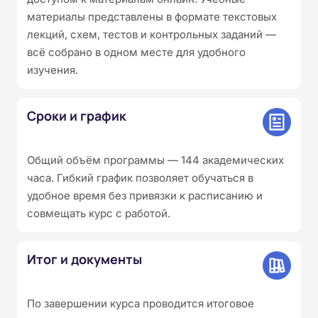
материалы представлены в формате текстовых
лекций, схем, тестов и контрольных заданий —
всё собрано в одном месте для удобного
изучения.
Сроки и график
Общий объём программы — 144 академических
часа. Гибкий график позволяет обучаться в
удобное время без привязки к расписанию и
совмещать курс с работой.
Итог и документы
По завершении курса проводится итоговое