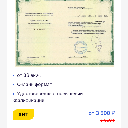
от 36 ак.ч.
Онлайн формат
Удостоверение о повышении
квалификации
от 3 500 ₽
5 500 ₽