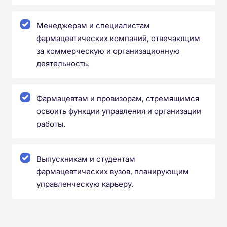
Менеджерам и специалистам
фармацевтических компаний, отвечающим
за коммерческую и организационную
деятельность.
Фармацевтам и провизорам, стремящимся
освоить функции управления и организации
работы.
Выпускникам и студентам
фармацевтических вузов, планирующим
управленческую карьеру.