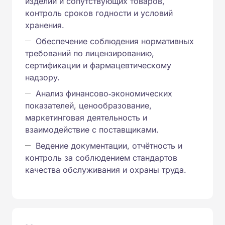
изделий и сопутствующих товаров,
контроль сроков годности и условий
хранения.
Обеспечение соблюдения нормативных
требований по лицензированию,
сертификации и фармацевтическому
надзору.
Анализ финансово‑экономических
показателей, ценообразование,
маркетинговая деятельность и
взаимодействие с поставщиками.
Ведение документации, отчётность и
контроль за соблюдением стандартов
качества обслуживания и охраны труда.