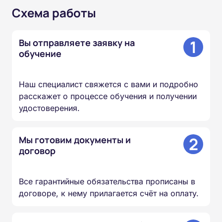
Схема работы
1
Вы отправляете заявку на
обучение
Наш специалист свяжется с вами и подробно
расскажет о процессе обучения и получении
удостоверения.
2
Мы готовим документы и
договор
Все гарантийные обязательства прописаны в
договоре, к нему прилагается счёт на оплату.