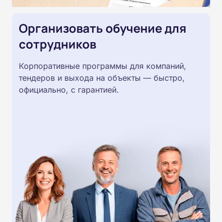
Организовать обучение для
сотрудников
Корпоративные программы для компаний,
тендеров и выхода на объекты — быстро,
официально, с гарантией.