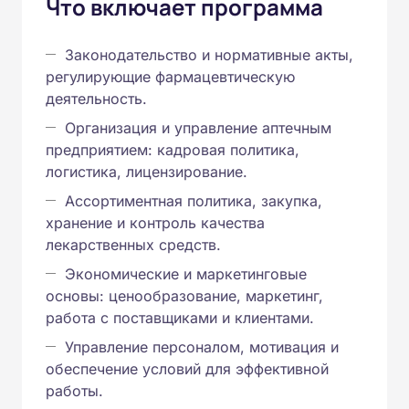
Что включает программа
Законодательство и нормативные акты,
регулирующие фармацевтическую
деятельность.
Организация и управление аптечным
предприятием: кадровая политика,
логистика, лицензирование.
Ассортиментная политика, закупка,
хранение и контроль качества
лекарственных средств.
Экономические и маркетинговые
основы: ценообразование, маркетинг,
работа с поставщиками и клиентами.
Управление персоналом, мотивация и
обеспечение условий для эффективной
работы.