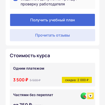
проверку работодателя
Получить учебный план
Прочитать отзывы
Стоимость курса
Одним платежом
3 500 ₽
5 500 ₽
скидка: 2 000 ₽
Частями без переплат
от 750 ₽