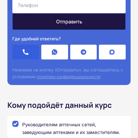
Где удобней ответить?
Нажимая на кнопку «Отправить», вы соглашаетесь с
условиями
политики конфиденциальности
Кому подойдёт данный курс
Руководителям аптечных сетей,
заведующим аптеками и их заместителям.