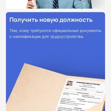
Получить новую должность
Тем, кому требуются официальные документы
о квалификации для трудоустройства.