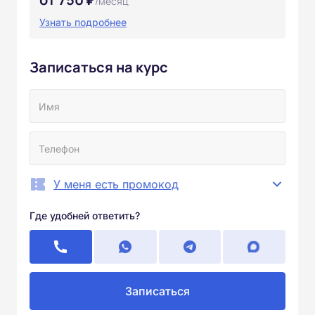
/месяц
Узнать подробнее
Записаться на курс
У меня есть промокод
Где удобней ответить?
Записаться