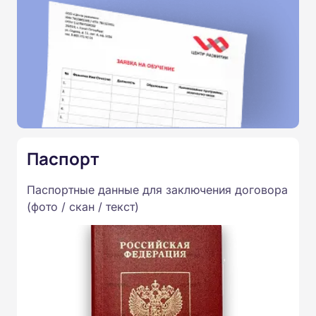
Паспорт
Паспортные данные для заключения договора
(фото / скан / текст)