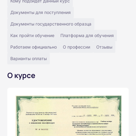
Кому подойдёт данный курс
Документы для поступления
Документы государственного образца
Как пройти обучение
Платформа для обучения
Работаем официально
О профессии
Отзывы
Варианты оплаты
О курсе