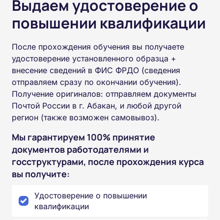
Выдаем удостоверение о
повышении квалификации
После прохождения обучения вы получаете
удостоверение установленного образца +
внесение сведений в ФИС ФРДО (сведения
отправляем сразу по окончании обучения).
Получение оригиналов: отправляем документы
Почтой России в г. Абакан, и любой другой
регион (также возможен самовывоз).
Мы гарантируем 100% принятие
документов работодателями и
госструктурами, после прохождения курса
вы получите:
Удостоверение о повышении
квалификации