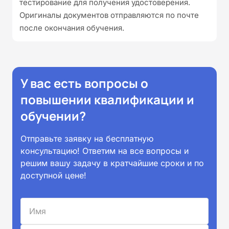
тестирование для получения удостоверения.
Оригиналы документов отправляются по почте
после окончания обучения.
У вас есть вопросы о
повышении квалификации и
обучении?
Отправьте заявку на бесплатную
консультацию! Ответим на все вопросы и
решим вашу задачу в кратчайшие сроки и по
доступной цене!