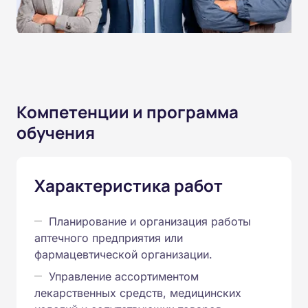
Компетенции и программа
обучения
Характеристика работ
Планирование и организация работы
аптечного предприятия или
фармацевтической организации.
Управление ассортиментом
лекарственных средств, медицинских