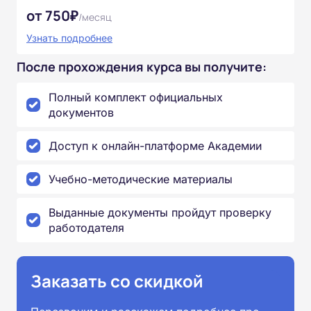
от 750₽
/месяц
Узнать подробнее
После прохождения курса вы получите:
Полный комплект официальных
документов
Доступ к онлайн-платформе Академии
Учебно-методические материалы
Выданные документы пройдут проверку
работодателя
Заказать со скидкой