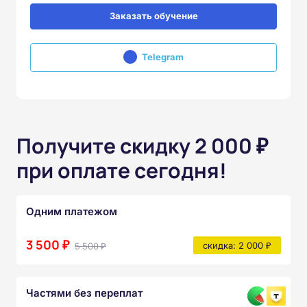
Заказать обучение
Telegram
Получите скидку 2 000 ₽
при оплате сегодня!
Одним платежом
3 500 ₽
5 500 ₽
скидка: 2 000 ₽
Частями без переплат