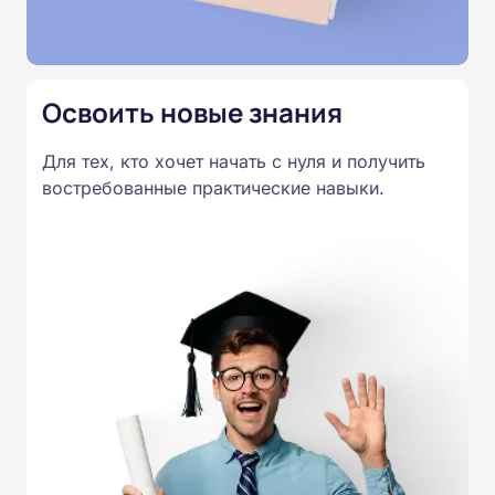
Освоить новые знания
Для тех, кто хочет начать с нуля и получить
востребованные практические навыки.