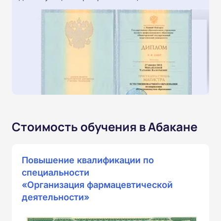
Стоимость обучения в Абакане
Повышение квалификации по
специальности
«Организация фармацевтической
деятельности»