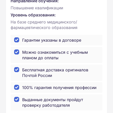
Направление обучения:
Повышение квалификации
Уровень образования:
На базе среднего медицинского/
фармацевтического образования
Гарантии указаны в договоре
Можно ознакомиться с учебным
планом до оплаты
Бесплатная доставка оригиналов
Почтой России
100% гарантия получения профессии
Выданные документы пройдут
проверку работодателя