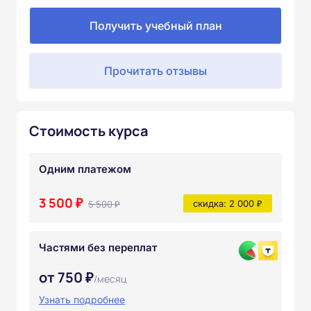
Получить учебный план
Прочитать отзывы
Стоимость курса
Одним платежом
3 500 ₽
5 500 ₽
скидка: 2 000 ₽
Частями без переплат
от 750 ₽
/месяц
Узнать подробнее