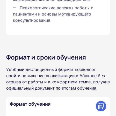
Психологические аспекты работы с
пациентами и основы мотивирующего
консультирования
Формат и сроки обучения
Удобный дистанционный формат позволяет
пройти повышение квалификации в Абакане без
отрыва от работы и в комфортном темпе, получив
официальный документ по итогам обучения.
Формат обучения