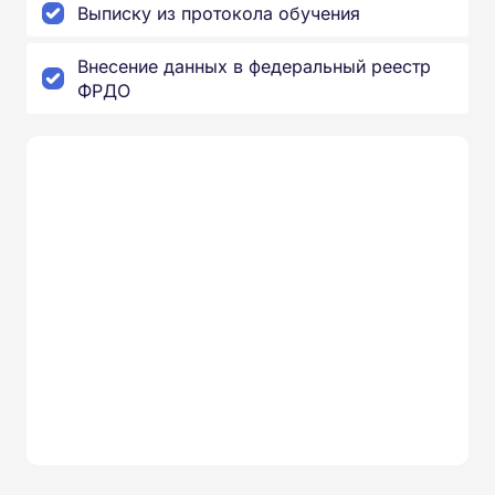
Выписку из протокола обучения
Внесение данных в федеральный реестр
ФРДО