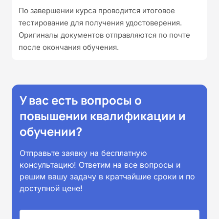
По завершении курса проводится итоговое
тестирование для получения удостоверения.
Оригиналы документов отправляются по почте
после окончания обучения.
У вас есть вопросы о
повышении квалификации и
обучении?
Отправьте заявку на бесплатную
консультацию! Ответим на все вопросы и
решим вашу задачу в кратчайшие сроки и по
доступной цене!