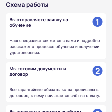
Схема работы
1
Вы отправляете заявку на
обучение
Наш специалист свяжется с вами и подробно
расскажет о процессе обучения и получении
удостоверения.
2
Мы готовим документы и
договор
Все гарантийные обязательства прописаны в
договоре, к нему прилагается счёт на оплату.
Вы получаете доступ к учебным