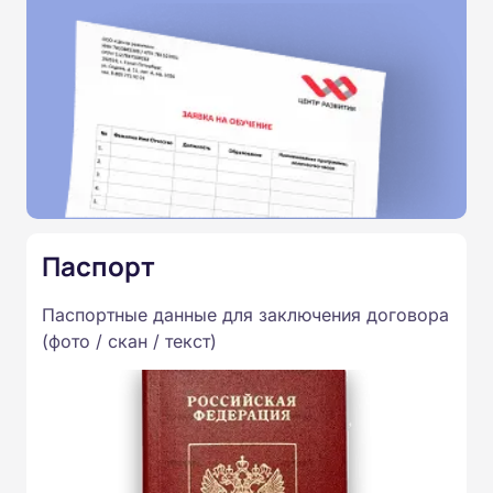
Паспорт
Паспортные данные для заключения договора
(фото / скан / текст)