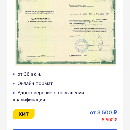
от 36 ак.ч.
Онлайн формат
Удостоверение о повышении
квалификации
от 3 500 ₽
5 500 ₽