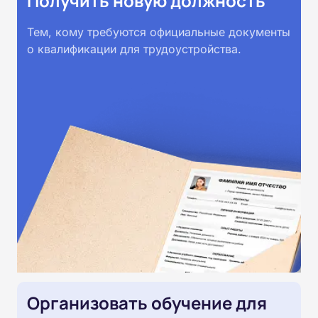
Получить новую должность
Тем, кому требуются официальные документы
о квалификации для трудоустройства.
Организовать обучение для