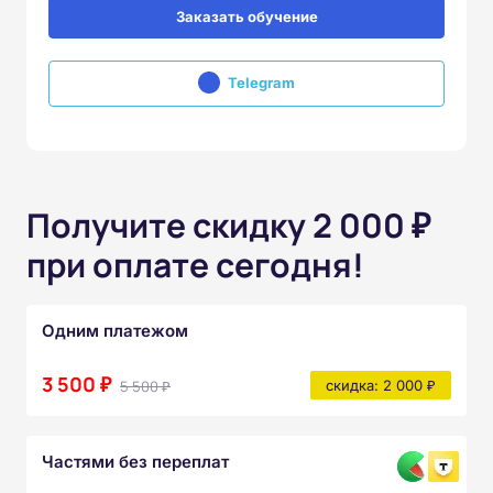
Заказать обучение
Telegram
Получите скидку 2 000 ₽
при оплате сегодня!
Одним платежом
3 500 ₽
5 500 ₽
скидка: 2 000 ₽
Частями без переплат