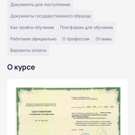
Документы для поступления
Документы государственного образца
Как пройти обучение
Платформа для обучения
Работаем официально
О профессии
Отзывы
Варианты оплаты
О курсе