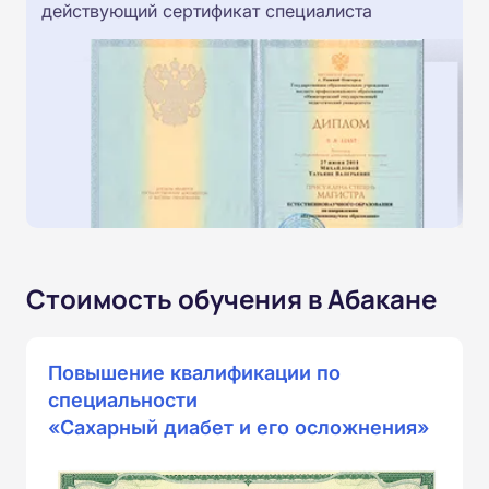
действующий сертификат специалиста
Стоимость обучения в Абакане
Повышение квалификации по
специальности
«Сахарный диабет и его осложнения»