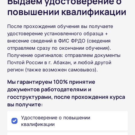
Выдаем удостоверение о
повышении квалификации
После прохождения обучения вы получаете
удостоверение установленного образца +
внесение сведений в ФИС ФРДО (сведения
отправляем сразу по окончании обучения).
Получение оригиналов: отправляем документы
Почтой России в г. Абакан, и любой другой
регион (также возможен самовывоз).
Мы гарантируем 100% принятие
документов работодателями и
госструктурами, после прохождения курса
вы получите:
Удостоверение о повышении
квалификации