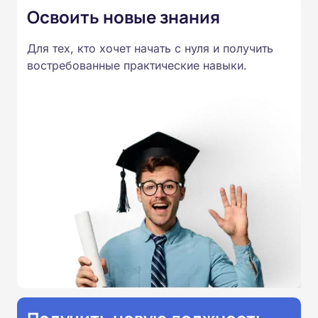
Освоить новые знания
Для тех, кто хочет начать с нуля и получить
востребованные практические навыки.