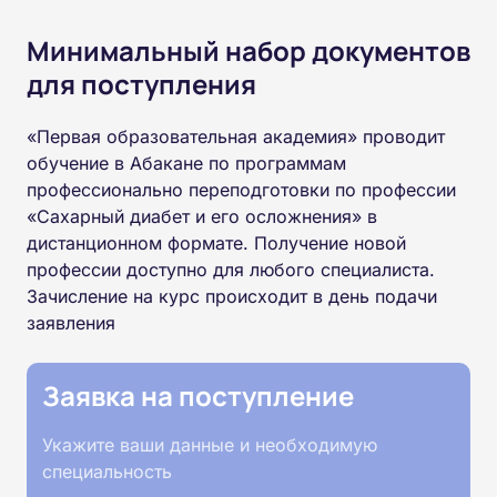
Минимальный набор документов
для поступления
«Первая образовательная академия» проводит
обучение в Абакане по программам
профессионально переподготовки по профессии
«Сахарный диабет и его осложнения» в
дистанционном формате. Получение новой
профессии доступно для любого специалиста.
Зачисление на курс происходит в день подачи
заявления
Заявка на поступление
Укажите ваши данные и необходимую
специальность