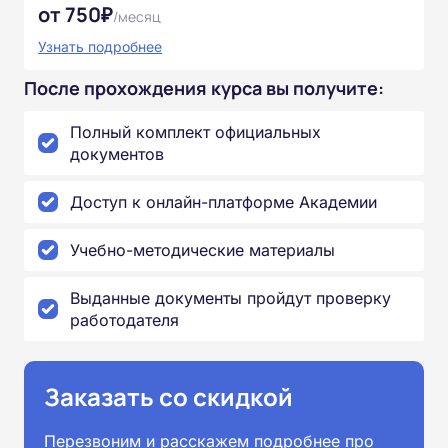
от 750₽
/месяц
Узнать подробнее
После прохождения курса вы получите:
Полный комплект официальных
документов
Доступ к онлайн-платформе Академии
Учебно-методические материалы
Выданные документы пройдут проверку
работодателя
Заказать со скидкой
Перезвоним и расскажем подробнее про