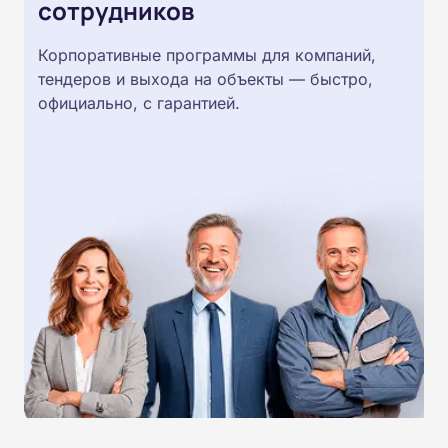
сотрудников
Корпоративные программы для компаний,
тендеров и выхода на объекты — быстро,
официально, с гарантией.