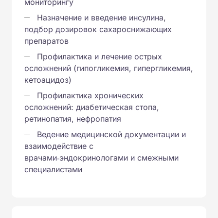
мониторингу
Назначение и введение инсулина,
подбор дозировок сахароснижающих
препаратов
Профилактика и лечение острых
осложнений (гипогликемия, гипергликемия,
кетоацидоз)
Профилактика хронических
осложнений: диабетическая стопа,
ретинопатия, нефропатия
Ведение медицинской документации и
взаимодействие с
врачами‑эндокринологами и смежными
специалистами