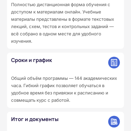
Полностью дистанционная форма обучения с
доступом к материалам онлайн. Учебные
материалы представлены в формате текстовых
лекций, схем, тестов и контрольных заданий —
всё собрано в одном месте для удобного
изучения.
Сроки и график
Общий объём программы — 144 академических
часа. Гибкий график позволяет обучаться в
удобное время без привязки к расписанию и
совмещать курс с работой.
Итог и документы