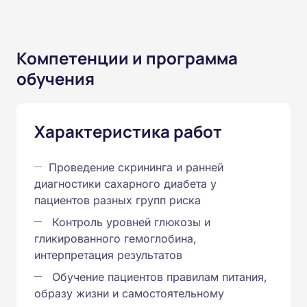
Компетенции и программа
обучения
Характеристика работ
Проведение скрининга и ранней
диагностики сахарного диабета у
пациентов разных групп риска
Контроль уровней глюкозы и
гликированного гемоглобина,
интерпретация результатов
Обучение пациентов правилам питания,
образу жизни и самостоятельному