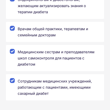
желающим актуализировать знания о
терапии диабета
Врачам общей практики, терапевтам и
семейным докторам
Медицинским сестрам и преподавателям
школ самоконтроля для пациентов с
диабетом
Сотрудникам медицинских учреждений,
работающим с пациентами, имеющими
сахарный диабет