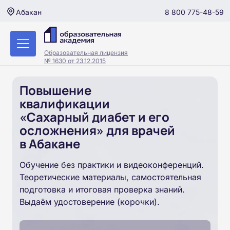
8 800 775-48-59
Абакан
Образовательная лицензия
№ 1630 от 23.12.2015
Повышение
квалификации
«Сахарный диабет и его
осложнения» для врачей
в Абакане
Обучение без практики и видеоконференций.
Теоретические материалы, самостоятельная
подготовка и итоговая проверка знаний.
Выдаём удостоверение (корочки).