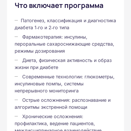
Что включает программа
Патогенез, классификация и диагностика
диабета 1‑го и 2‑го типа
Фармакотерапия: инсулины,
пероральные сахароснижающие средства,
режимы дозирования
Диета, физическая активность и образ
жизни при диабете
Современные технологии: глюкометры,
инсулиновые помпы, системы
непрерывного мониторинга
Острые осложнения: распознавание и
алгоритмы экстренной помощи
Хронические осложнения:
профилактика, ведение пациентов,
междисциплинарное взаимодействие