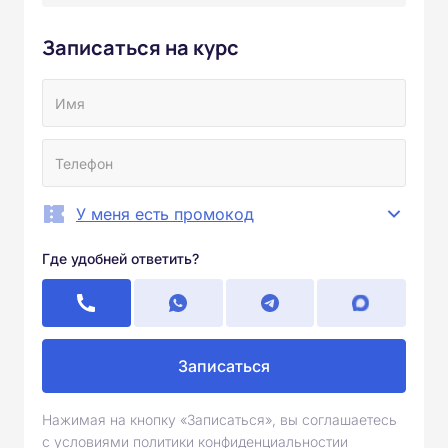
Записаться на курс
У меня есть промокод
Где удобней ответить?
Записаться
Нажимая на кнопку «Записаться», вы соглашаетесь
с условиями политики конфиденциальностии