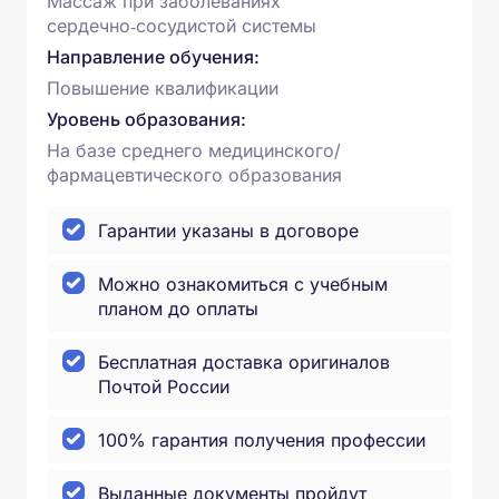
Массаж при заболеваниях
сердечно‑сосудистой системы
Направление обучения:
Повышение квалификации
Уровень образования:
На базе среднего медицинского/
фармацевтического образования
Гарантии указаны в договоре
Можно ознакомиться с учебным
планом до оплаты
Бесплатная доставка оригиналов
Почтой России
100% гарантия получения профессии
Выданные документы пройдут