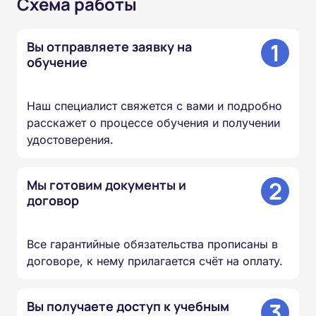
Схема работы
1
Вы отправляете заявку на
обучение
Наш специалист свяжется с вами и подробно
расскажет о процессе обучения и получении
удостоверения.
2
Мы готовим документы и
договор
Все гарантийные обязательства прописаны в
договоре, к нему прилагается счёт на оплату.
3
Вы получаете доступ к учебным