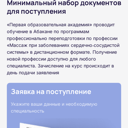
Минимальный набор документов
для поступления
«Первая образовательная академия» проводит
обучение в Абакане по программам
профессионально переподготовки по профессии
«Массаж при заболеваниях сердечно‑сосудистой
системы» в дистанционном формате. Получение
новой профессии доступно для любого
специалиста. Зачисление на курс происходит в
день подачи заявления
Заявка на поступление
Укажите ваши данные и необходимую
специальность