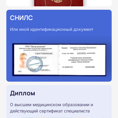
СНИЛС
Или иной идентификационный документ
Диплом
О высшем медицинском образовании и
действующий сертификат специалиста