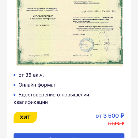
от 36 ак.ч.
Онлайн формат
Удостоверение о повышении
квалификации
от 3 500 ₽
5 500 ₽