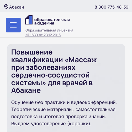
8 800 775-48-59
Абакан
Образовательная лицензия
№ 1630 от 23.12.2015
Повышение
квалификации «Массаж
при заболеваниях
сердечно‑сосудистой
системы» для врачей в
Абакане
Обучение без практики и видеоконференций.
Теоретические материалы, самостоятельная
подготовка и итоговая проверка знаний.
Выдаём удостоверение (корочки).