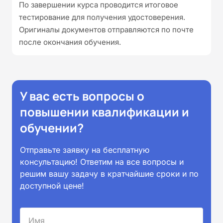
По завершении курса проводится итоговое
тестирование для получения удостоверения.
Оригиналы документов отправляются по почте
после окончания обучения.
У вас есть вопросы о
повышении квалификации и
обучении?
Отправьте заявку на бесплатную
консультацию! Ответим на все вопросы и
решим вашу задачу в кратчайшие сроки и по
доступной цене!