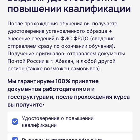
повышении квалификации
После прохождения обучения вы получаете
удостоверение установленного образца +
внесение сведений в ФИС ФРДО (сведения
отправляем сразу по окончании обучения).
Получение оригиналов: отправляем документы
Почтой России в г. Абакан, и любой другой
регион (также возможен самовывоз).
Мы гарантируем 100% принятие
документов работодателями и
госструктурами, после прохождения курса
вы получите:
Удостоверение о повышении
квалификации