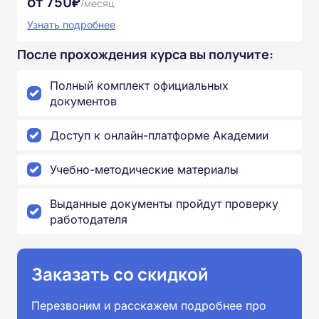
от 750₽
/месяц
Узнать подробнее
После прохождения курса вы получите:
Полный комплект официальных
документов
Доступ к онлайн-платформе Академии
Учебно-методические материалы
Выданные документы пройдут проверку
работодателя
Заказать со скидкой
Перезвоним и расскажем подробнее про