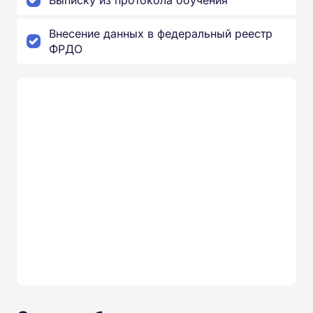
Выписку из протокола обучения
Внесение данных в федеральный реестр
ФРДО