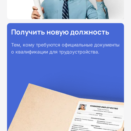
Получить новую должность
Тем, кому требуются официальные документы
о квалификации для трудоустройства.