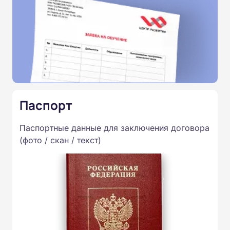
Паспорт
Паспортные данные для заключения договора
(фото / скан / текст)