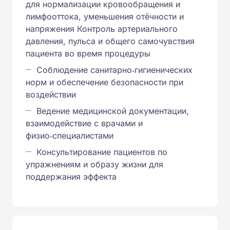
для нормализации кровообращения и
лимфооттока, уменьшения отёчности и
напряжения Контроль артериального
давления, пульса и общего самочувствия
пациента во время процедуры
Соблюдение санитарно‑гигиенических
норм и обеспечение безопасности при
воздействии
Ведение медицинской документации,
взаимодействие с врачами и
физио‑специалистами
Консультирование пациентов по
упражнениям и образу жизни для
поддержания эффекта