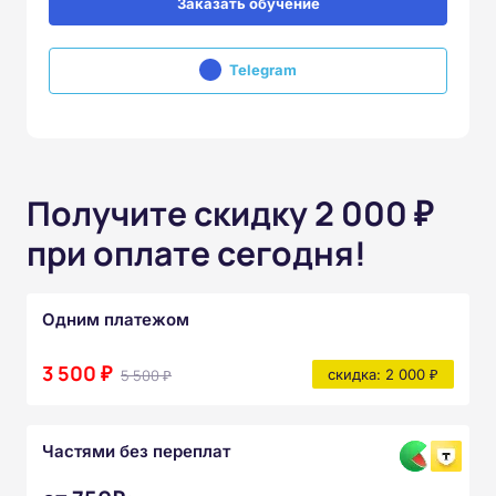
Заказать обучение
Telegram
Получите скидку 2 000 ₽
при оплате сегодня!
Одним платежом
3 500 ₽
5 500 ₽
скидка: 2 000 ₽
Частями без переплат