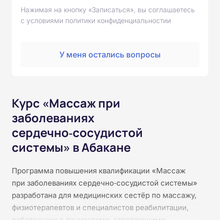
Нажимая на кнопку «Записаться», вы соглашаетесь
с условиями политики конфиденциальностии
У меня остались вопросы
Курс «Массаж при
заболеваниях
сердечно‑сосудистой
системы» в Абакане
Программа повышения квалификации «Массаж
при заболеваниях сердечно‑сосудистой системы»
разработана для медицинских сестёр по массажу,
физиотерапевтов и специалистов реабилитации,
работающих с пациентами, страдающими