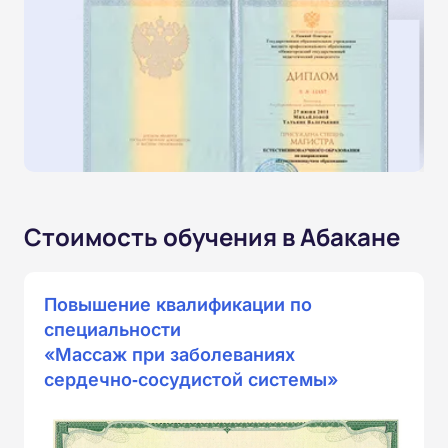
Стоимость обучения в Абакане
Повышение квалификации по
специальности
«Массаж при заболеваниях
сердечно‑сосудистой системы»