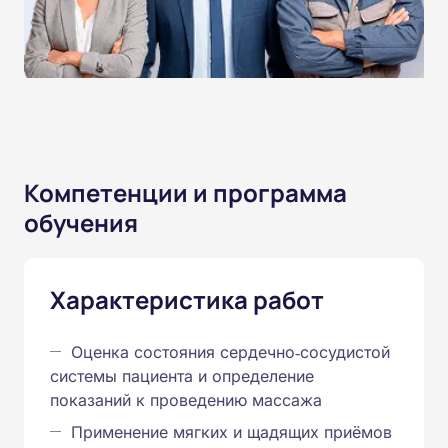
Компетенции и программа
обучения
Характеристика работ
Оценка состояния сердечно‑сосудистой
системы пациента и определение
показаний к проведению массажа
Применение мягких и щадящих приёмов