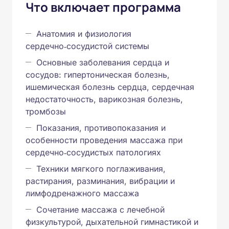
Что включает программа
Анатомия и физиология
сердечно‑сосудистой системы
Основные заболевания сердца и
сосудов: гипертоническая болезнь,
ишемическая болезнь сердца, сердечная
недостаточность, варикозная болезнь,
тромбозы
Показания, противопоказания и
особенности проведения массажа при
сердечно‑сосудистых патологиях
Техники мягкого поглаживания,
растирания, разминания, вибрации и
лимфодренажного массажа
Сочетание массажа с лечебной
физкультурой, дыхательной гимнастикой и