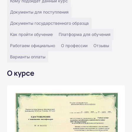
Кому подойдёт данный курс
Документы для поступления
Документы государственного образца
Как пройти обучение
Платформа для обучения
Работаем официально
О профессии
Отзывы
Варианты оплаты
О курсе