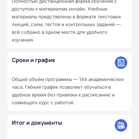
Полностью дистанционная форма обучения с
доступом к материалам онлайн. Учебные
материалы представлены в формате текстовых
лекций, схем, тестов и контрольных заданий —
всё собрано в одном месте для удобного
изучения.
Сроки и график
Общий объём программы — 144 академических
часа. Гибкий график позволяет обучаться в
удобное время без привязки к расписанию и
совмещать курс с работой.
Итог и документы