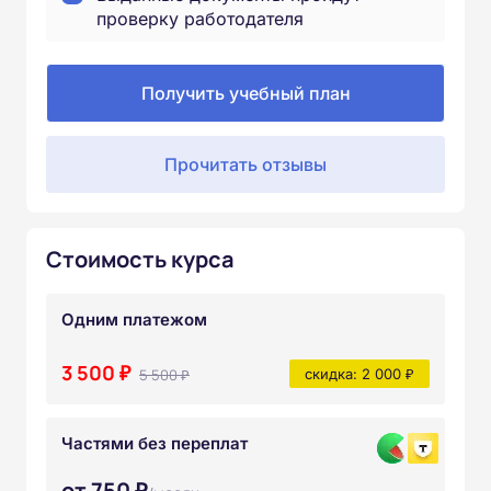
проверку работодателя
Получить учебный план
Прочитать отзывы
Стоимость курса
Одним платежом
3 500 ₽
5 500 ₽
скидка: 2 000 ₽
Частями без переплат
от 750 ₽