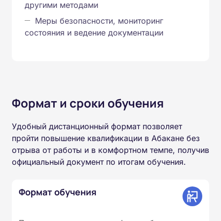
другими методами
Меры безопасности, мониторинг
состояния и ведение документации
Формат и сроки обучения
Удобный дистанционный формат позволяет
пройти повышение квалификации в Абакане без
отрыва от работы и в комфортном темпе, получив
официальный документ по итогам обучения.
Формат обучения