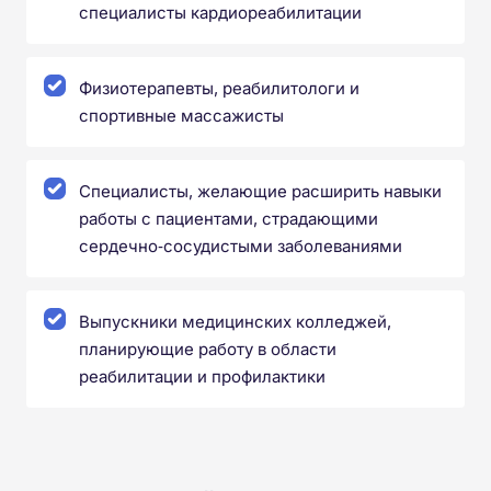
специалисты кардиореабилитации
Физиотерапевты, реабилитологи и
спортивные массажисты
Специалисты, желающие расширить навыки
работы с пациентами, страдающими
сердечно‑сосудистыми заболеваниями
Выпускники медицинских колледжей,
планирующие работу в области
реабилитации и профилактики