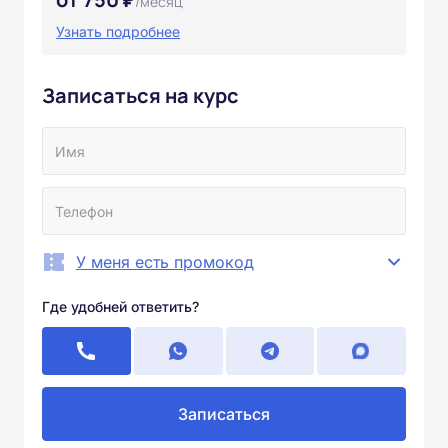
/месяц
Узнать подробнее
Записаться на курс
У меня есть промокод
Где удобней ответить?
Записаться