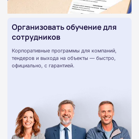
Организовать обучение для
сотрудников
Корпоративные программы для компаний,
тендеров и выхода на объекты — быстро,
официально, с гарантией.